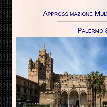
Approssimazione Multi
Palermo 